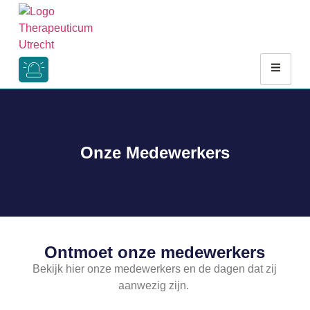
Onze Medewerkers
Ontmoet onze medewerkers
Bekijk hier onze medewerkers en de dagen dat zij
aanwezig zijn.