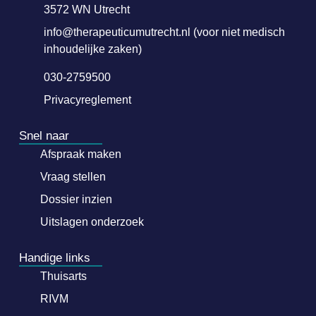
3572 WN Utrecht
info@therapeuticumutrecht.nl (voor niet medisch
inhoudelijke zaken)
030-2759500
Privacyreglement
Snel naar
Afspraak maken
Vraag stellen
Dossier inzien
Uitslagen onderzoek
Handige links
Thuisarts
RIVM