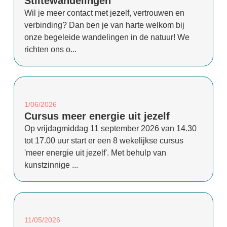
Stiltewandelingen
Wil je meer contact met jezelf, vertrouwen en
verbinding? Dan ben je van harte welkom bij
onze begeleide wandelingen in de natuur! We
richten ons o...
1/06/2026
Cursus meer energie uit jezelf
Op vrijdagmiddag 11 september 2026 van 14.30
tot 17.00 uur start er een 8 wekelijkse cursus
'meer energie uit jezelf'. Met behulp van
kunstzinnige ...
11/05/2026