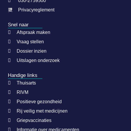
030-2759500
Privacyreglement
Snel naar
Afspraak maken
Vraag stellen
Dossier inzien
Uitslagen onderzoek
Handige links
Thuisarts
RIVM
Positieve gezondheid
Rij veilig met medicijnen
Griepvaccinaties
Informatie over medicamenten