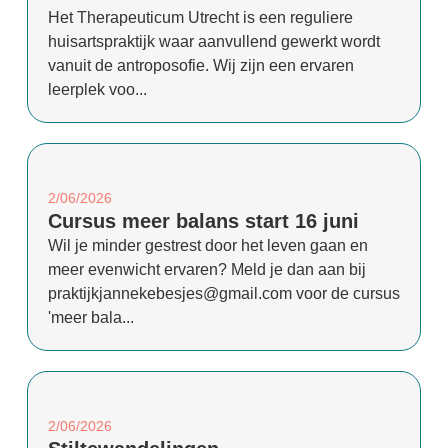
Het Therapeuticum Utrecht is een reguliere
huisartspraktijk waar aanvullend gewerkt wordt
vanuit de antroposofie. Wij zijn een ervaren
leerplek voo...
2/06/2026
Cursus meer balans start 16 juni
Wil je minder gestrest door het leven gaan en
meer evenwicht ervaren? Meld je dan aan bij
praktijkjannekebesjes@gmail.com voor de cursus
'meer bala...
2/06/2026