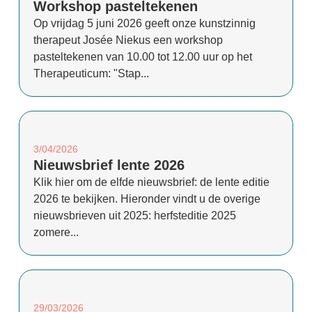
Workshop pasteltekenen
Op vrijdag 5 juni 2026 geeft onze kunstzinnig
therapeut Josée Niekus een workshop
pasteltekenen van 10.00 tot 12.00 uur op het
Therapeuticum: "Stap...
3/04/2026
Nieuwsbrief lente 2026
Klik hier om de elfde nieuwsbrief: de lente editie
2026 te bekijken. Hieronder vindt u de overige
nieuwsbrieven uit 2025: herfsteditie 2025
zomere...
29/03/2026