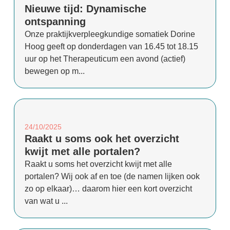
Nieuwe tijd: Dynamische
ontspanning
Onze praktijkverpleegkundige somatiek Dorine
Hoog geeft op donderdagen van 16.45 tot 18.15
uur op het Therapeuticum een avond (actief)
bewegen op m...
24/10/2025
Raakt u soms ook het overzicht
kwijt met alle portalen?
Raakt u soms het overzicht kwijt met alle
portalen? Wij ook af en toe (de namen lijken ook
zo op elkaar)… daarom hier een kort overzicht
van wat u ...